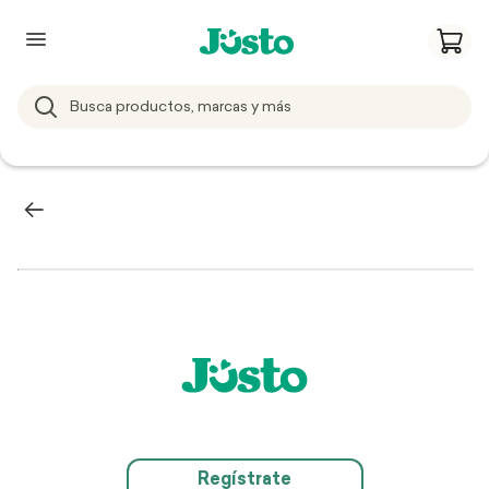
Regístrate