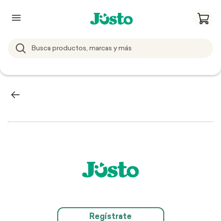
Regístrate