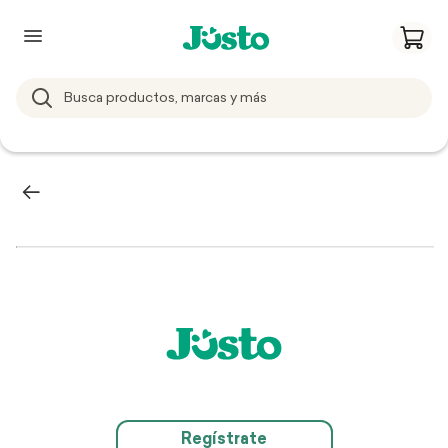
Regístrate