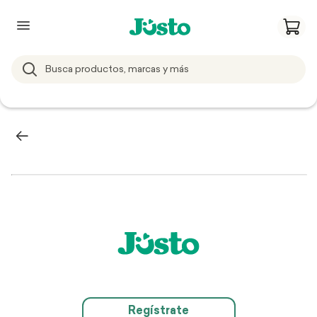
Regístrate