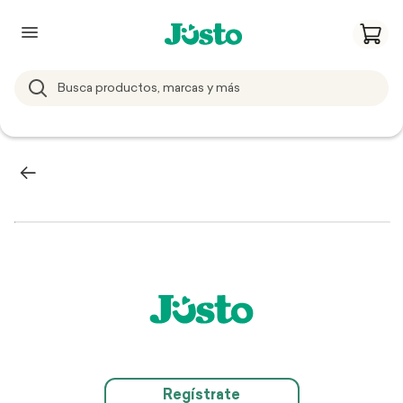
Regístrate