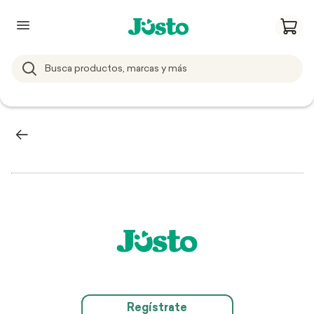
Regístrate