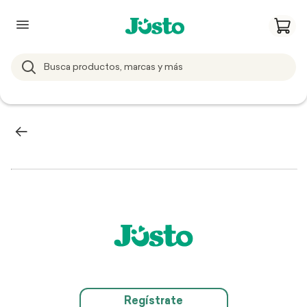
Regístrate