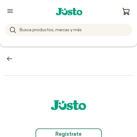
Regístrate