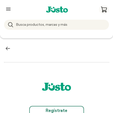
Regístrate