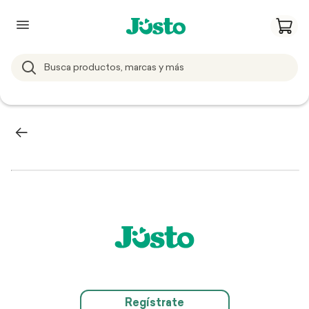
Regístrate