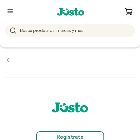
Regístrate