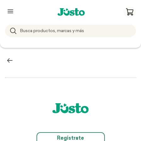
Regístrate