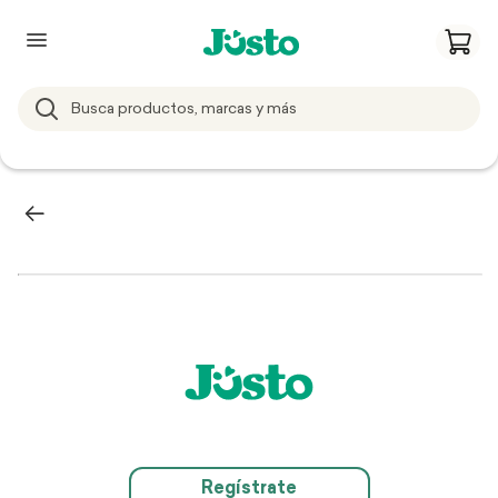
Regístrate