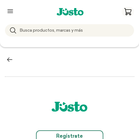
Regístrate