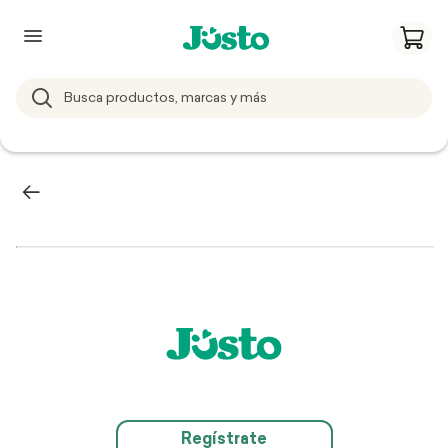
Regístrate