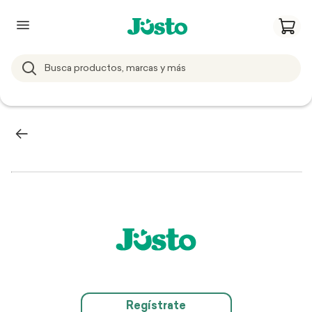
Regístrate