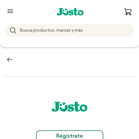
Regístrate