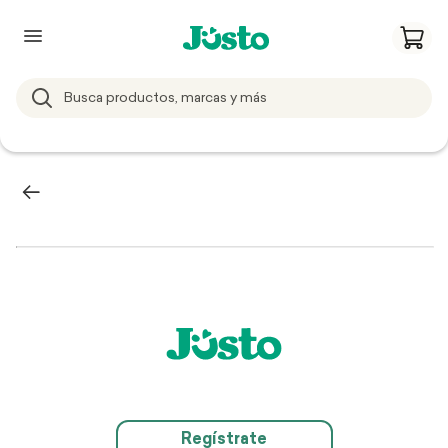
Regístrate