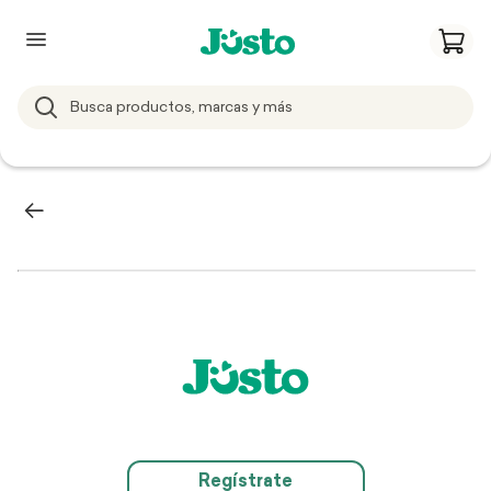
Regístrate