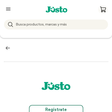
Regístrate