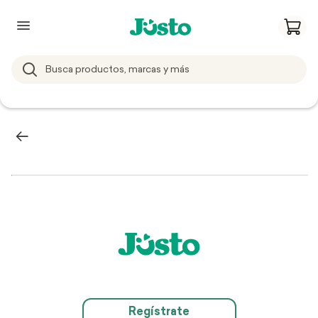
Regístrate