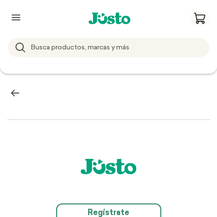
Regístrate