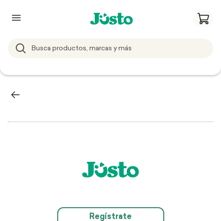
Regístrate