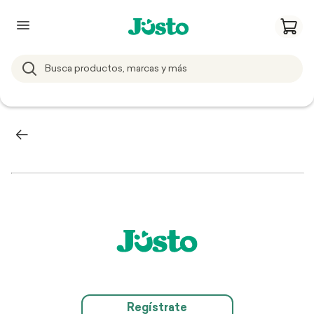
Regístrate