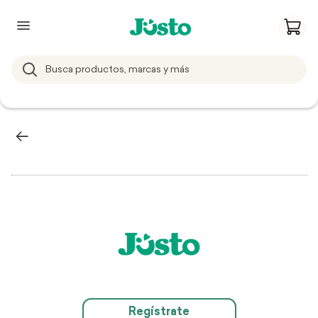
Regístrate