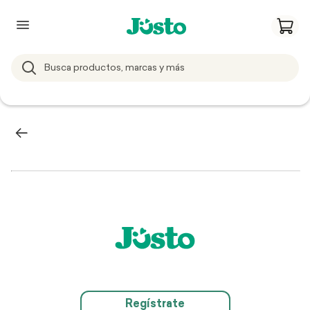
Regístrate