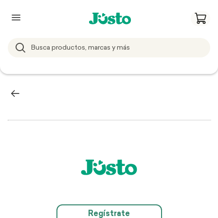
Regístrate