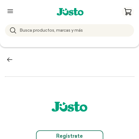
Regístrate