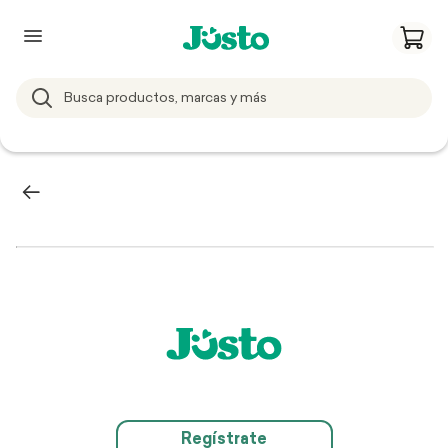
Regístrate