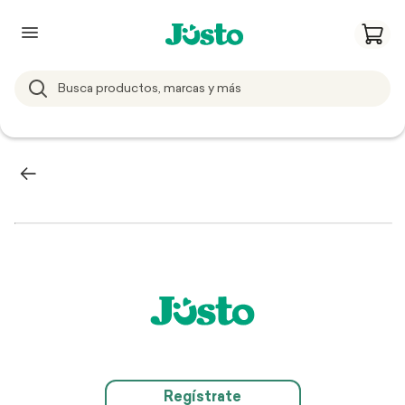
Regístrate