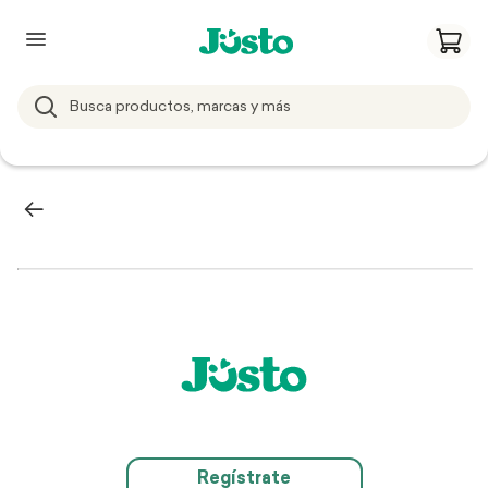
Regístrate