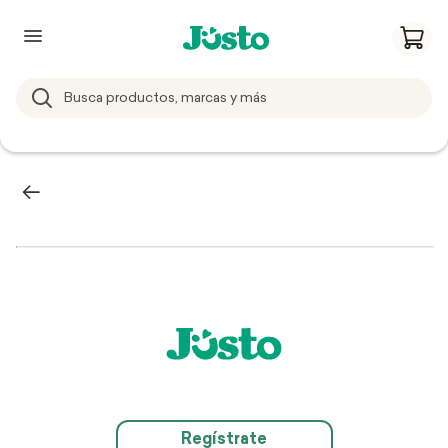
Regístrate