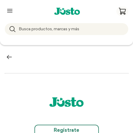
Regístrate