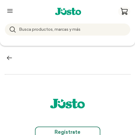
Regístrate