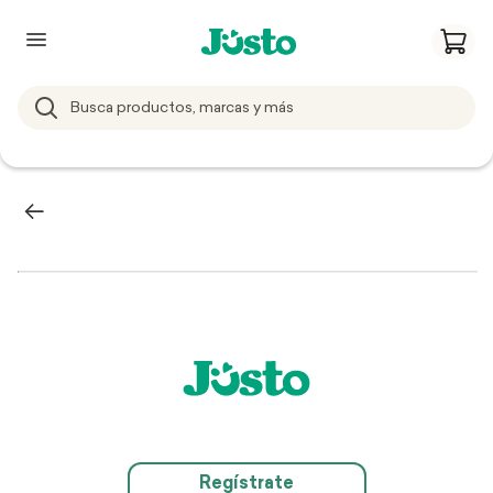
Regístrate