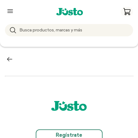
Regístrate