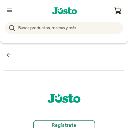
Regístrate