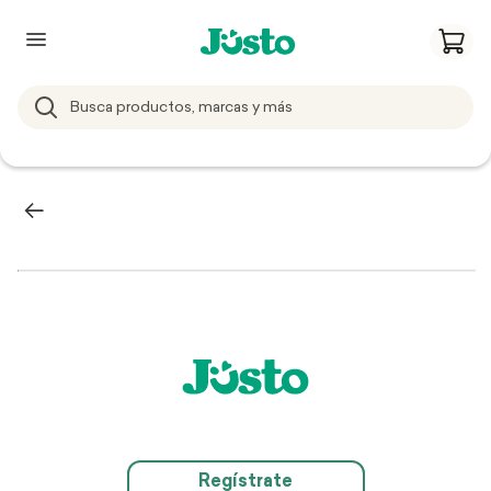
Regístrate