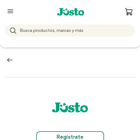
Regístrate