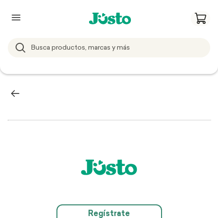
Regístrate