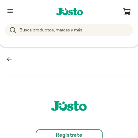
Regístrate