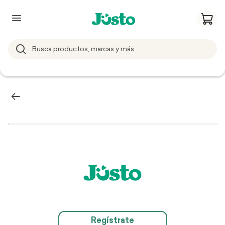
Regístrate