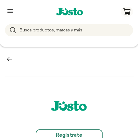
Regístrate