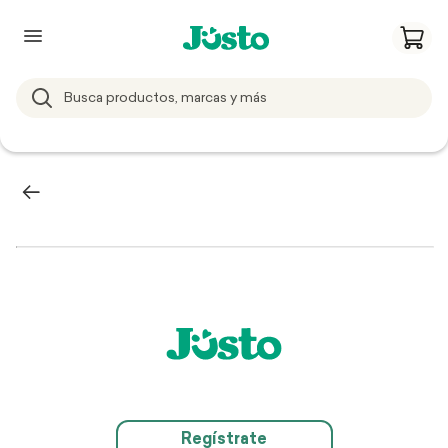
Regístrate