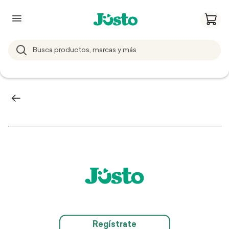
Regístrate