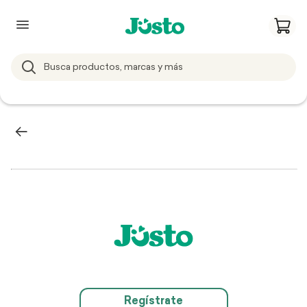
Regístrate