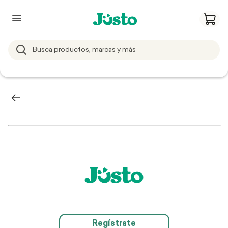
Regístrate