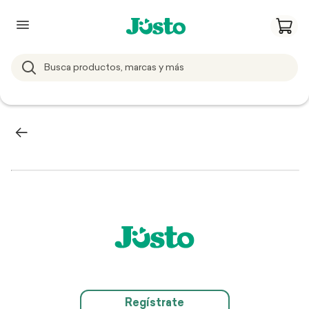
Regístrate