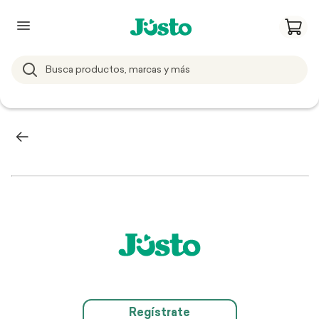
Regístrate