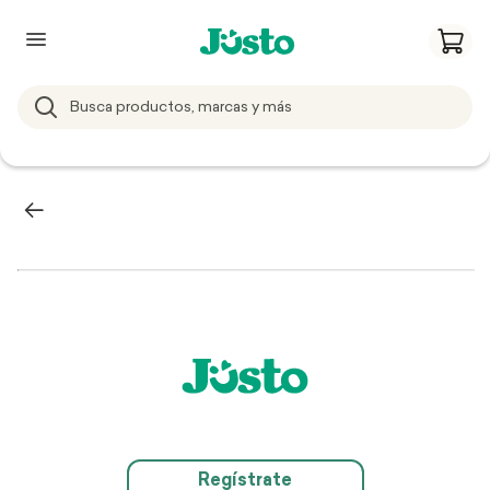
Regístrate